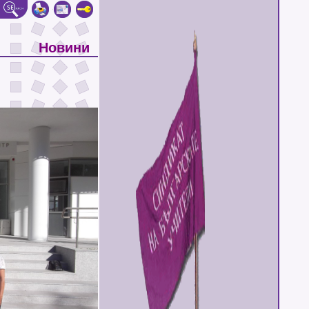
Новини